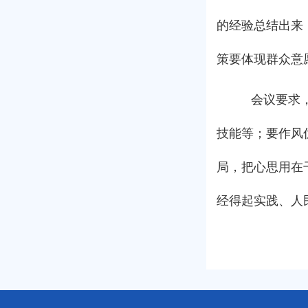
的经验总结出来
策要体现群众意
会议要求，
技能等；要作风
局，把心思用在
经得起实践、人