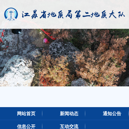
网站首页
新闻动态
通知公告
信息公开
互动交流