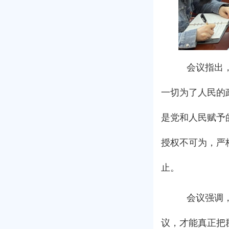
会议指出，
一切为了人民的
是党和人民赋予
授权不可为，严
止。
会议强调，
议，才能真正把