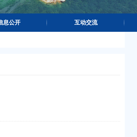
信息公开
互动交流