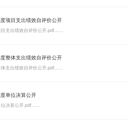
年度项目支出绩效自评价公开
目支出绩效自评价公开.pdf……
年度整体支出绩效自评价公开
体支出绩效自评价公开.pdf……
年度单位决算公开
位决算公开.pdf……