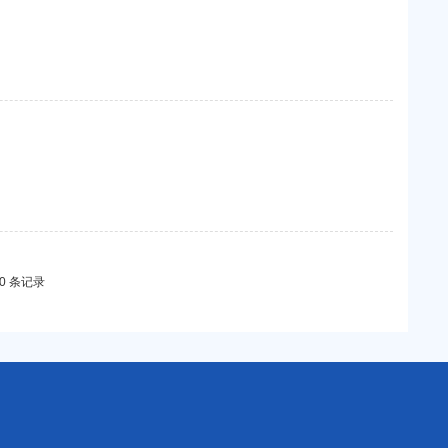
20 条记录