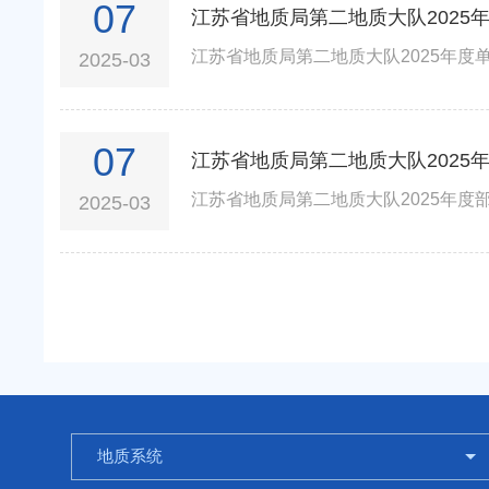
07
江苏省地质局第二地质大队2025
江苏省地质局第二地质大队2025年度单
2025-03
07
江苏省地质局第二地质大队2025
江苏省地质局第二地质大队2025年度部
2025-03
地质系统