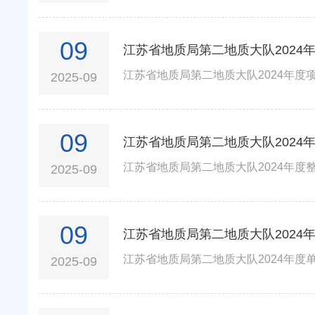
09
江苏省地质局第二地质大队2024
江苏省地质局第二地质大队2024年度项
2025-09
09
江苏省地质局第二地质大队2024
江苏省地质局第二地质大队2024年度整
2025-09
09
江苏省地质局第二地质大队2024
江苏省地质局第二地质大队2024年度单
2025-09