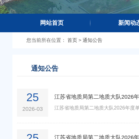
网站首页
新闻动
欢迎光临江苏省地质局第二地质大队网站
您当前所在
位置：
首页
>
通知公告
通知公告
25
江苏省地质局第二地质大队2026
江苏省地质局第二地质大队2026年度单
2026-03
25
江苏省地质局第二地质大队2026