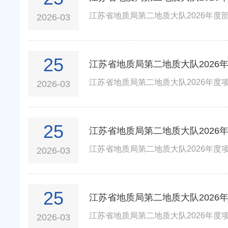
江苏省地质局第二地质大队2026年度部
2026-03
25
江苏省地质局第二地质大队2026
江苏省地质局第二地质大队2026年度项
2026-03
25
江苏省地质局第二地质大队2026
江苏省地质局第二地质大队2026年度项
2026-03
25
江苏省地质局第二地质大队2026
江苏省地质局第二地质大队2026年度项
2026-03