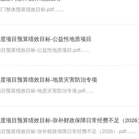
门整体预算绩效目标.pdf……
年度项目预算绩效目标-公益性地质项目
目预算绩效目标-公益性地质项目.pdf……
年度项目预算绩效目标-地质灾害防治专项
目预算绩效目标-地质灾害防治专项.pdf……
年度项目预算绩效目标-弥补财政保障日常经费不足（2026
目预算绩效目标-弥补财政保障日常经费不足（2026）.pdf……