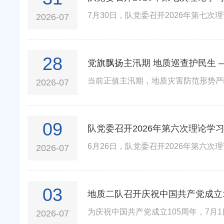
2026-07
28
党旗飘扬主汛期 地质巡查护民生
2026-07
09
队党委召开2026年第六次理论学
2026-07
03
地质二队召开庆祝中国共产党成立1
2026-07