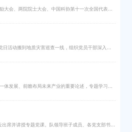
7月30日，队党委召开2026年第七次理论学习中心组学习会，深入学习习近平总书记在国家科学技术奖励大会、两院院士大会、中国科协第十一次全国代表大会上的讲话精神和在上海考察时重要讲话精神，专题学习习近平...……
当前正值主汛期，地质灾害防范形势严峻复杂。7月24日，机关党支部充分发挥党建引领作用，将主题党日活动搬到地质灾害巡查一线，组织党员干部深入辖区隐患点开展主汛期地质灾害专项巡查，以实际行动筑牢汛期安全“...……
6月26日，队党委召开2026年第六次理论学习中心组学习会，深入学习习近平总书记关于教育科技人才一体发展、前瞻布局未来产业的重要论述，专题学习总体国家安全观与安全生产重要论述，传达学习全国党建工作座谈...……
为庆祝中国共产党成立105周年，7月1日，地质二队召开庆祝建党105周年党员大会，党委副书记周连云出席并讲授专题党课。队领导班子成员、各党支部书记、中层干部、党员及入党积极分子代表等参加会议。 会上...……