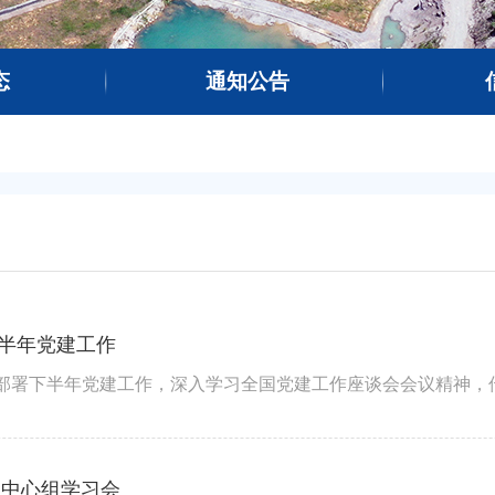
态
通知公告
半年党建工作
习中心组学习会