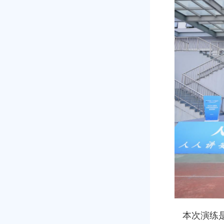
本次演练是