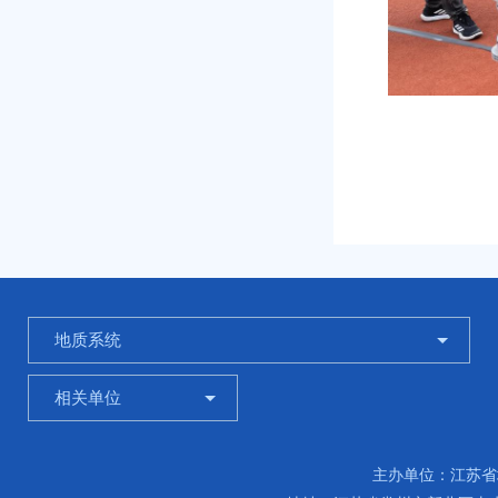
地质系统
相关单位
主办单位：江苏省