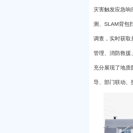
灾害触发应急响
测、SLAM背
调查，实时获取
管理、消防救援
充分展现了地质
导、部门联动、