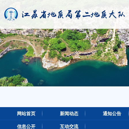
网站首页
新闻动态
通知公告
信息公开
互动交流