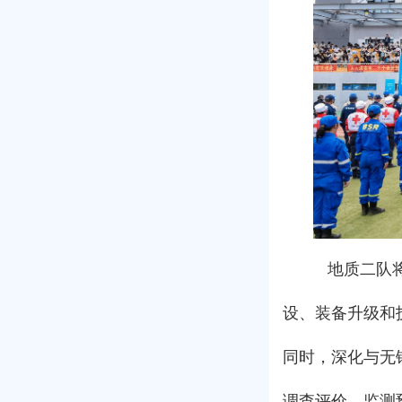
地质二队将
设、装备升级和
同时，深化与无
调查评价、监测