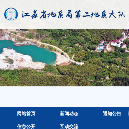
网站首页
新闻动态
通知公告
信息公开
互动交流